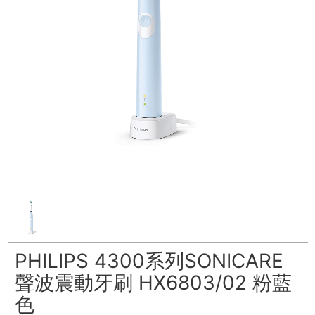
PHILIPS 4300系列SONICARE
聲波震動牙刷 HX6803/02 粉藍
色