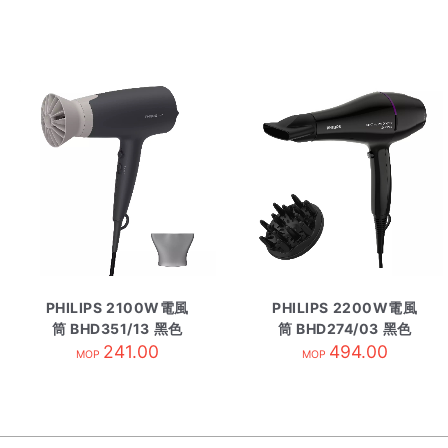
PHILIPS 2100W電風
PHILIPS 2200W電風
筒 BHD351/13 黑色
筒 BHD274/03 黑色
241.00
494.00
MOP
MOP