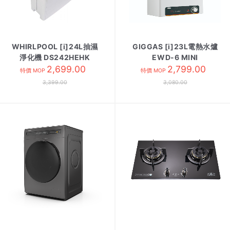
WHIRLPOOL [i]24L抽濕
GIGGAS [i]23L電熱水爐
淨化機 DS242HEHK
EWD-6 MINI
2,699.00
2,799.00
特價 MOP
特價 MOP
3,399.00
3,080.00