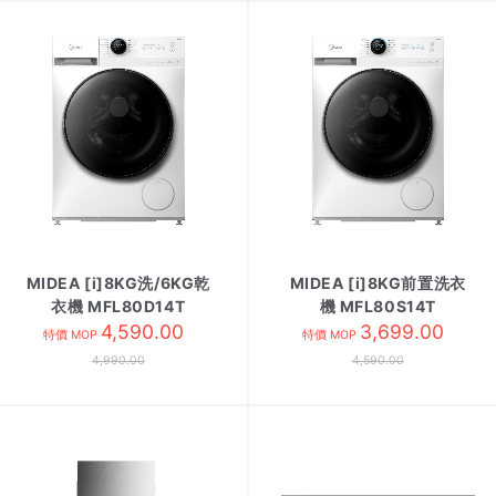
MIDEA [i]8KG洗/6KG乾
MIDEA [i]8KG前置洗衣
衣機 MFL80D14T
機 MFL80S14T
4,590.00
3,699.00
特價 MOP
特價 MOP
4,990.00
4,590.00