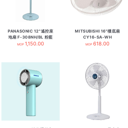
PANASONIC 12"遙控座
MITSUBISHI 16"樓底扇
地扇 F-308NH/BL 粉藍
CY16-SA-WH
1,150.00
618.00
MOP
MOP