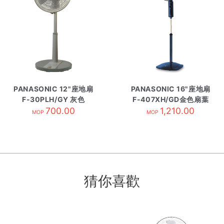
PANASONIC 12"座地扇
PANASONIC 16"座地扇
F-30PLH/GY 灰色
F-407XH/GD金色扇葉
700.00
1,210.00
MOP
MOP
猜你喜歡