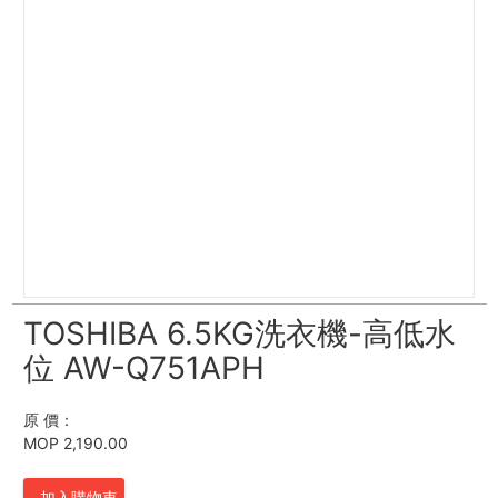
TOSHIBA 6.5KG洗衣機-高低水
位 AW-Q751APH
原 價：
MOP 2,190.00
加入購物車