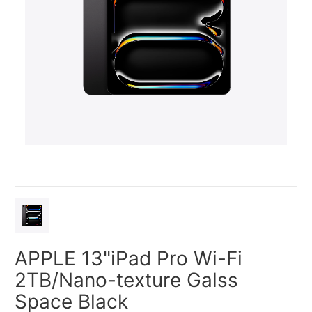
APPLE 13"iPad Pro Wi-Fi
2TB/Nano-texture Galss
Space Black