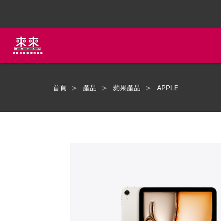
首頁
產品
蘋果產品
APPLE