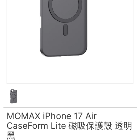
MOMAX iPhone 17 Air
CaseForm Lite 磁吸保護殼 透明
黑