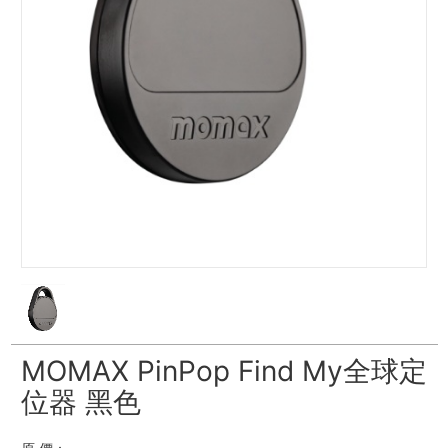
MOMAX PinPop Find My全球定
位器 黑色