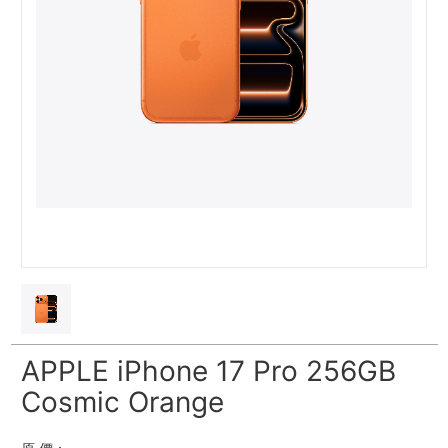
APPLE iPhone 17 Pro 256GB
Cosmic Orange