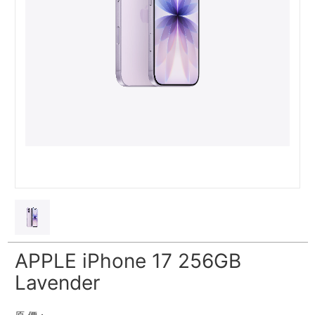
APPLE iPhone 17 256GB
Lavender