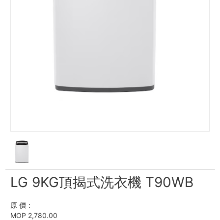
LG 9KG頂揭式洗衣機 T90WB
原 價：
MOP 2,780.00