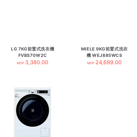
LG 7KG前置式洗衣機
MIELE 9KG前置式洗衣
FVBS70W2C
機 WEJ885WCS
3,380.00
24,699.00
MOP
MOP