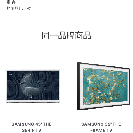
庫 存：
此產品已下架
同一品牌商品
SAMSUNG 43"THE
SAMSUNG 32"THE
SERIF TV
FRAME TV