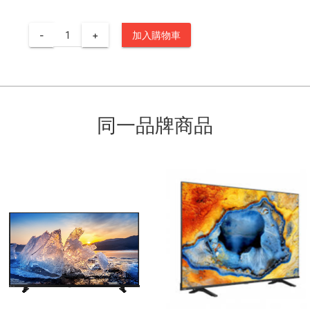
-
+
加入購物車
同一品牌商品