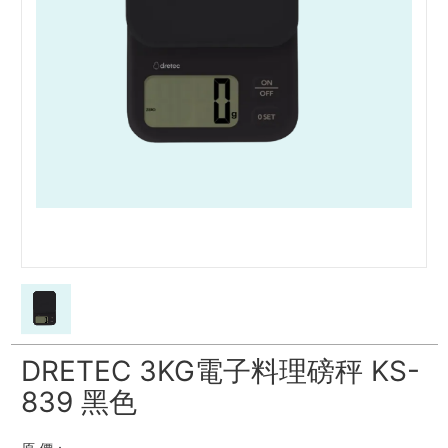
DRETEC 3KG電子料理磅秤 KS-
839 黑色