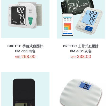
DRETEC 手腕式血壓計
DRETEC 上臂式血壓計
BM-111 白色
BM-501 灰色
268.00
338.00
MOP
MOP