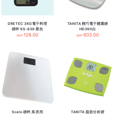
DRETEC 3KG電子料理
TANITA 輕巧電子體重磅
磅秤 KS-839 黑色
HD390白
128.00
603.00
MOP
MOP
Scale 磅秤,客房用
TANITA 脂肪分析磅