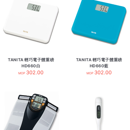
TANITA 輕巧電子體重磅
TANITA 輕巧電子體重磅
HD660白
HD660藍
302.00
302.00
MOP
MOP