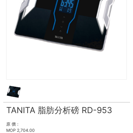
TANITA 脂肪分析磅 RD-953
原 價：
MOP 2,704.00