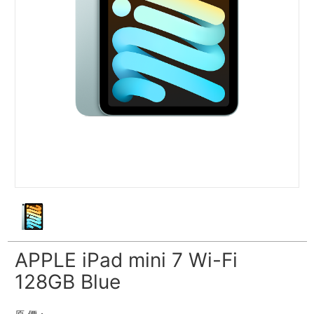
APPLE iPad mini 7 Wi-Fi
128GB Blue