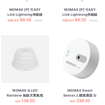
MOMAX [P]^EASY
MOMAX [P]^EASY
Link Lightning伸縮線
Link Lightning伸縮線
80cm 藍
89.00
80cm 白
89.00
特價 MOP
148.00
特價 MOP
148.00
MOMAX Q.LED
MOMAX Smart
Rainbow 無線充電氣氛
Sensor人體感應器 白
138.00
燈
339.00
MOP
MOP