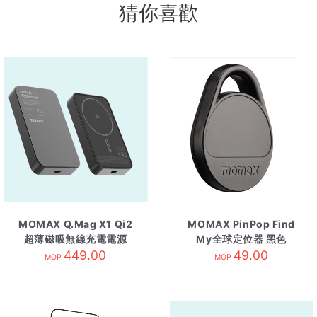
猜你喜歡
MOMAX Q.Mag X1 Qi2
MOMAX PinPop Find
超薄磁吸無線充電電源
My全球定位器 黑色
10000mAh 黑
449.00
49.00
MOP
MOP