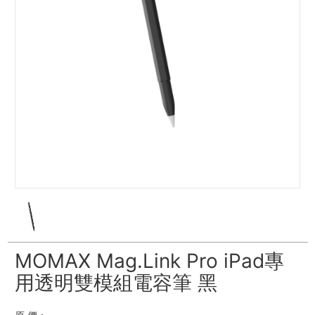
MOMAX Mag.Link Pro iPad專
用透明雙模組電容筆 黑