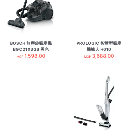
BOSCH 無塵袋吸塵機
PROLOGIC 智慧型吸塵
BGC21X3GB 黑色
機械人 H610
1,598.00
3,688.00
MOP
MOP