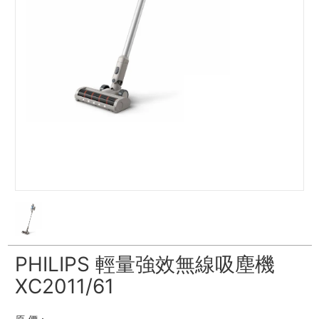
PHILIPS 輕量強效無線吸塵機
XC2011/61