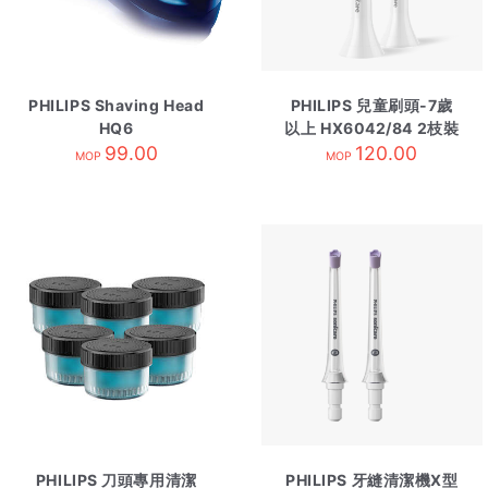
PHILIPS Shaving Head
PHILIPS 兒童刷頭-7歲
HQ6
以上 HX6042/84 2枝裝
99.00
120.00
MOP
MOP
PHILIPS 刀頭專用清潔
PHILIPS 牙縫清潔機X型