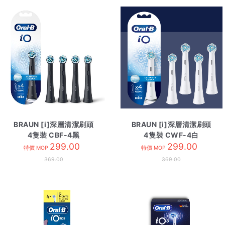
BRAUN [i]深層清潔刷頭
BRAUN [i]深層清潔刷頭
4隻裝 CBF-4黑
4隻裝 CWF-4白
299.00
299.00
特價 MOP
特價 MOP
369.00
369.00