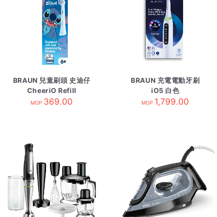
BRAUN 兒童刷頭 史迪仔
BRAUN 充電電動牙刷
CheeriO Refill
iO5 白色
369.00
1,799.00
MOP
MOP