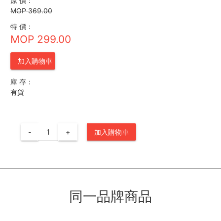
原 價：
MOP 369.00
特 價：
MOP 299.00
加入購物車
庫 存：
有貨
-
+
加入購物車
同一品牌商品