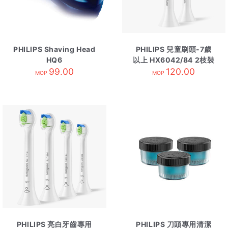
PHILIPS Shaving Head
PHILIPS 兒童刷頭-7歲
HQ6
以上 HX6042/84 2枝裝
99.00
120.00
MOP
MOP
PHILIPS 亮白牙齒專用
PHILIPS 刀頭專用清潔