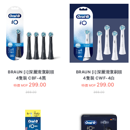
BRAUN [i]深層清潔刷頭
BRAUN [i]深層清潔刷頭
4隻裝 CBF-4黑
4隻裝 CWF-4白
299.00
299.00
特價 MOP
特價 MOP
369.00
369.00