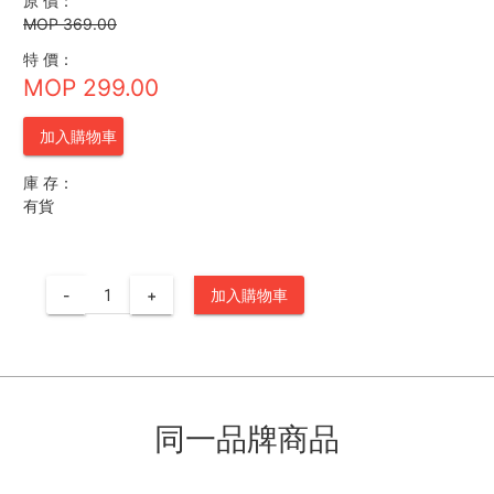
原 價：
MOP 369.00
特 價：
MOP 299.00
加入購物車
庫 存：
有貨
-
+
加入購物車
同一品牌商品