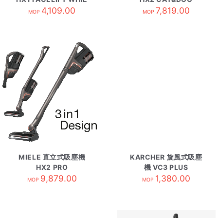
4,109.00
7,819.00
MOP
MOP
MIELE 直立式吸塵機
KARCHER 旋風式吸塵
HX2 PRO
機 VC3 PLUS
9,879.00
1,380.00
MOP
MOP