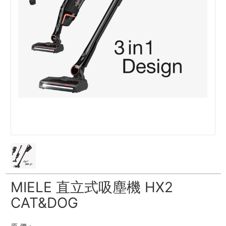
MIELE 直立式吸塵機 HX2
CAT&DOG