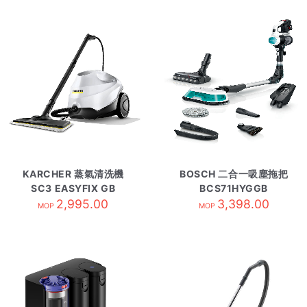
KARCHER 蒸氣清洗機
BOSCH 二合一吸塵拖把
SC3 EASYFIX GB
BCS71HYGGB
2,995.00
3,398.00
MOP
MOP