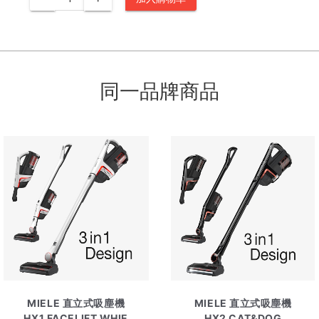
同一品牌商品
MIELE 直立式吸塵機
MIELE 直立式吸塵機
HX1 FACELIFT WHIE
HX2 CAT&DOG