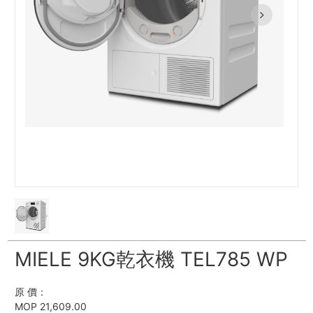
MIELE 9KG乾衣機 TEL785 WP
原 價：
MOP 21,609.00