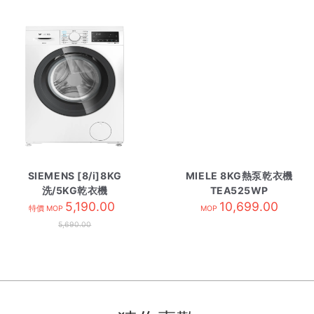
SIEMENS [8/i]8KG
MIELE 8KG熱泵乾衣機
洗/5KG乾衣機
TEA525WP
WD14S461HK
5,190.00
10,699.00
特價 MOP
MOP
5,690.00