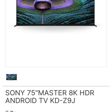
SONY 75"MASTER 8K HDR
ANDROID TV KD-Z9J