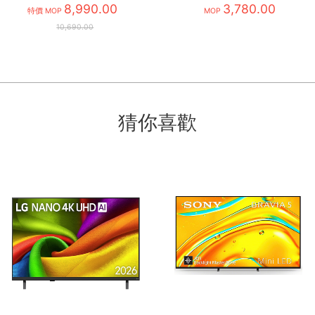
8,990.00
QS700F/ZK
3,780.00
特價 MOP
MOP
10,690.00
猜你喜歡