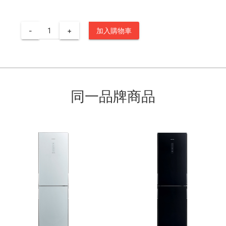
-
+
加入購物車
同一品牌商品