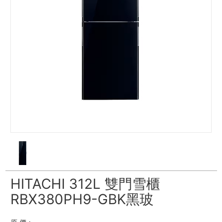
HITACHI 312L 雙門雪櫃
RBX380PH9-GBK黑玻