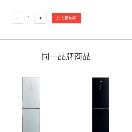
-
+
加入購物車
同一品牌商品