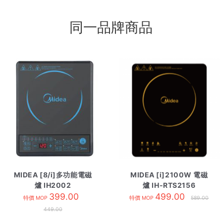
同一品牌商品
MIDEA [8/i]多功能電磁
MIDEA [i]2100W 電磁
爐 IH2002
爐 IH-RTS2156
399.00
499.00
特價 MOP
特價 MOP
589.00
449.00