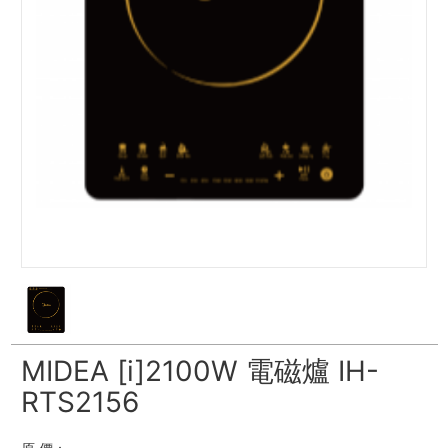
MIDEA [i]2100W 電磁爐 IH-
RTS2156