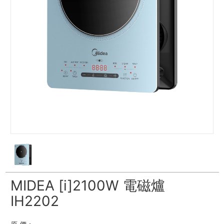
MIDEA [i]2100W 電磁爐
IH2202