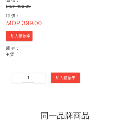
原 價：
MOP 499.00
特 價：
MOP 399.00
加入購物車
庫 存：
有貨
-
+
加入購物車
同一品牌商品