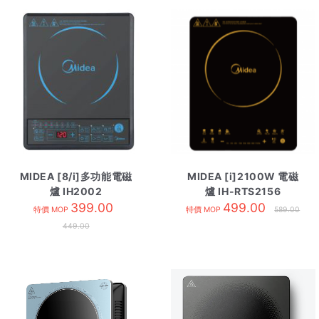
MIDEA [8/i]多功能電磁
MIDEA [i]2100W 電磁
爐 IH2002
爐 IH-RTS2156
399.00
499.00
特價 MOP
特價 MOP
589.00
449.00