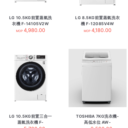
LG 10.5KG前置蒸氣洗
LG 8.5KG前置蒸氣洗衣
衣機 F-14105V2W
機 F-12085V4W
4,980.00
4,180.00
MOP
MOP
LG 10.5KG前置三合一
TOSHIBA 7KG洗衣機-
蒸氣洗衣機 F-
高低水位 AW-