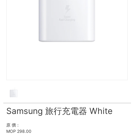
Samsung 旅行充電器 White
原 價：
MOP 298.00