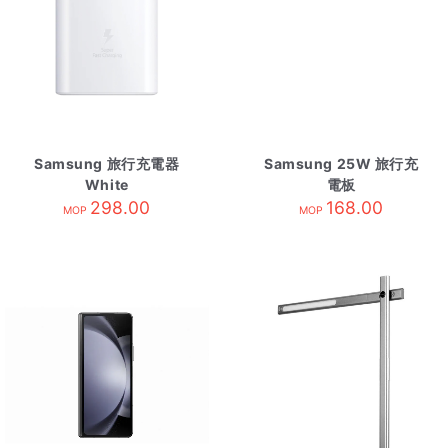
Samsung 旅行充電器
Samsung 25W 旅行充
White
電板
298.00
168.00
MOP
MOP