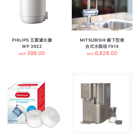
PHILIPS 五重濾水膽
MITSUBISHI 櫥下型複
WP 3922
合式水龍頭 F914
398.00
6,828.00
MOP
MOP