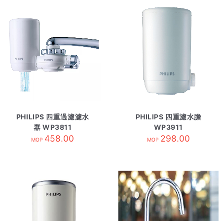
PHILIPS 四重過濾濾水
PHILIPS 四重濾水膽
器 WP3811
WP3911
458.00
298.00
MOP
MOP