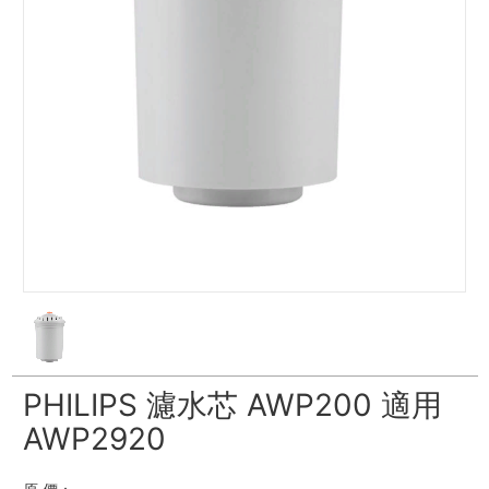
PHILIPS 濾水芯 AWP200 適用
AWP2920