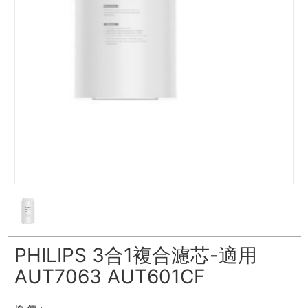
PHILIPS 3合1複合濾芯-適用
AUT7063 AUT601CF