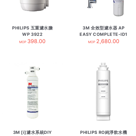
PHILIPS 五重濾水膽
3M 全效型濾水器 AP
WP 3922
EASY COMPLETE-ID1
398.00
2,680.00
MOP
MOP
3M [i]濾水系統DIY
PHILIPS RO純淨飲水機