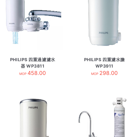
PHILIPS 四重過濾濾水
PHILIPS 四重濾水膽
器 WP3811
WP3911
458.00
298.00
MOP
MOP