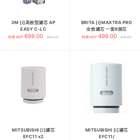
3M [i]高效型濾芯 AP
BRITA [i]MAXTRA PRO
EASY C-LC
全效濾芯 一套8個芯
699.00
499.00
特價 MOP
890.00
特價 MOP
816.00
MITSUBISHI [i]濾芯
MITSUBISHI [i]濾芯
EFC11 x2
EFC11/