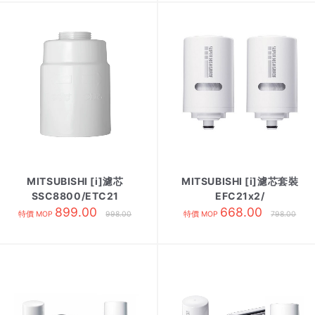
MITSUBISHI [i]濾芯
MITSUBISHI [i]濾芯套裝
SSC8800/ETC21
EFC21x2/
899.00
668.00
特價 MOP
998.00
特價 MOP
798.00