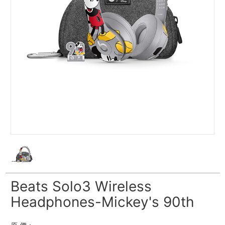
Beats Solo3 Wireless
Headphones-Mickey's 90th