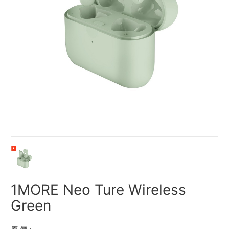
1MORE Neo Ture Wireless
Green