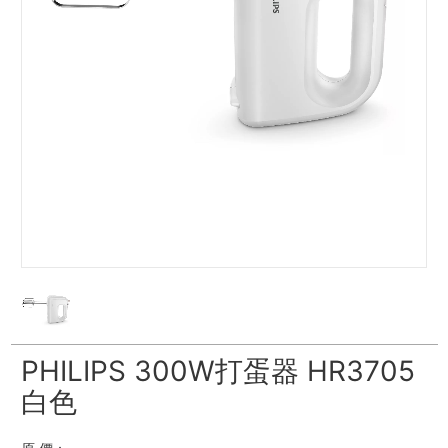
PHILIPS 300W打蛋器 HR3705
白色