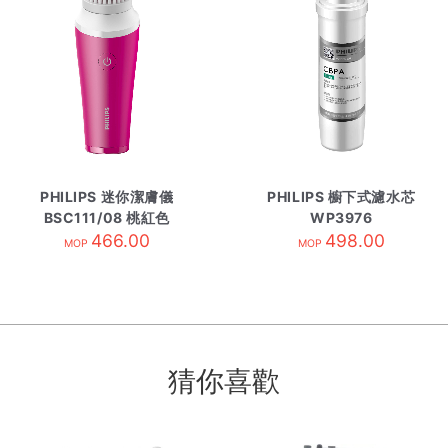
PHILIPS 迷你潔膚儀
PHILIPS 櫥下式濾水芯
BSC111/08 桃紅色
WP3976
466.00
498.00
MOP
MOP
猜你喜歡