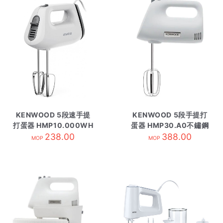
KENWOOD 5段速手提
KENWOOD 5段手提打
打蛋器 HMP10.000WH
蛋器 HMP30.A0不鏽鋼
238.00
388.00
MOP
MOP