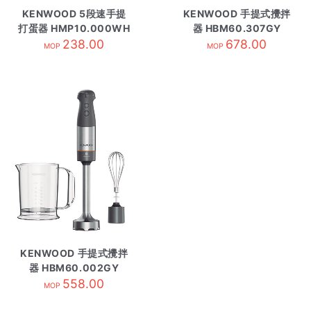
KENWOOD 5段速手提
KENWOOD 手提式攪拌
打蛋器 HMP10.000WH
器 HBM60.307GY
238.00
678.00
MOP
MOP
KENWOOD 手提式攪拌
器 HBM60.002GY
558.00
MOP