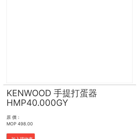
KENWOOD 手提打蛋器
HMP40.000GY
原 價：
MOP 498.00
加入購物車