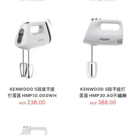
KENWOOD 5段速手提
KENWOOD 5段手提打
打蛋器 HMP10.000WH
蛋器 HMP30.A0不鏽鋼
238.00
388.00
MOP
MOP