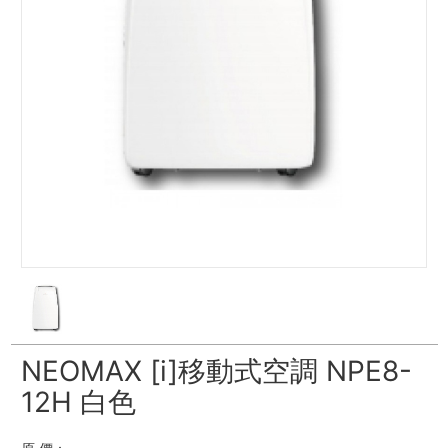
NEOMAX [i]移動式空調 NPE8-
12H 白色