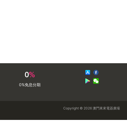
0%免息分期
Copyright © 2026 澳門來來電器廣場