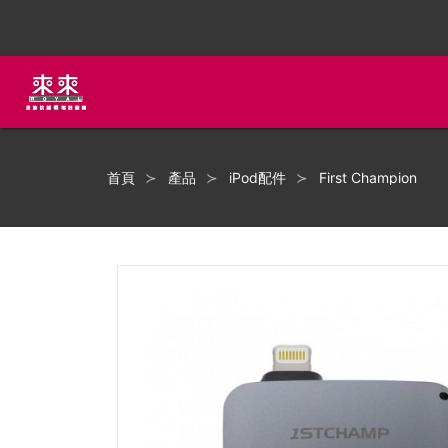
首頁
產品
iPod配件
First Champion