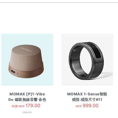
MOMAX [P]1-Vibe
MOMAX 1-Sense智能
Go 磁吸無線音響 金色
戒指 戒指尺寸#11
179.00
999.00
特價 MOP
MOP
199.00