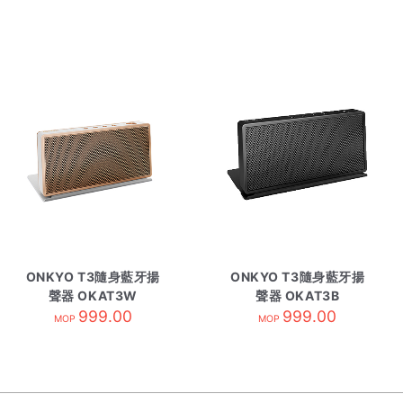
ONKYO T3隨身藍牙揚
ONKYO T3隨身藍牙揚
聲器 OKAT3W
聲器 OKAT3B
999.00
999.00
MOP
MOP