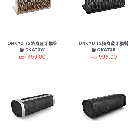
ONKYO T3隨身藍牙揚聲
ONKYO T3隨身藍牙揚聲
器 OKAT3W
器 OKAT3B
999.00
999.00
MOP
MOP