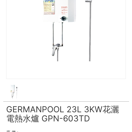
GERMANPOOL 23L 3KW花灑
電熱水爐 GPN-603TD