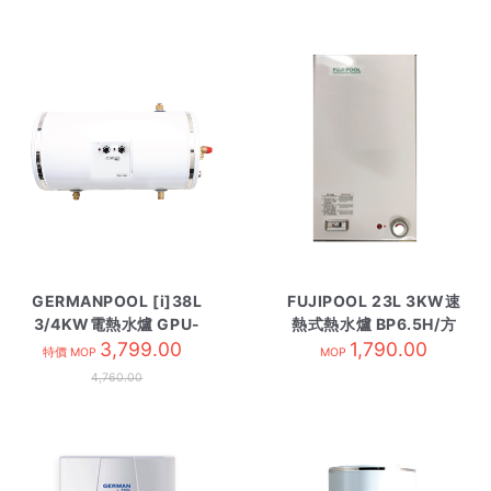
GERMANPOOL [i]38L
FUJIPOOL 23L 3KW速
3/4KW電熱水爐 GPU-
熱式熱水爐 BP6.5H/方
10E 圓橫掛
3,799.00
1,790.00
特價 MOP
MOP
4,760.00