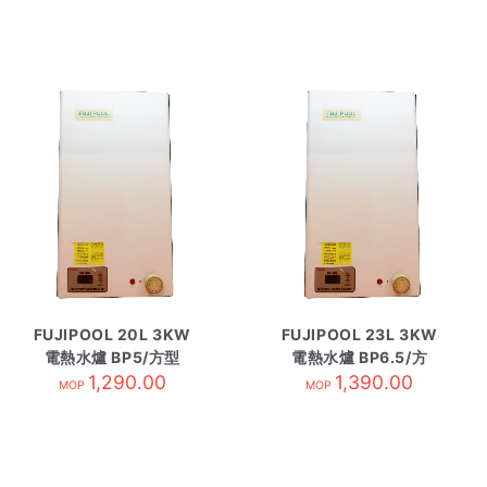
FUJIPOOL 20L 3KW
FUJIPOOL 23L 3KW
電熱水爐 BP5/方型
電熱水爐 BP6.5/方
1,290.00
1,390.00
MOP
MOP