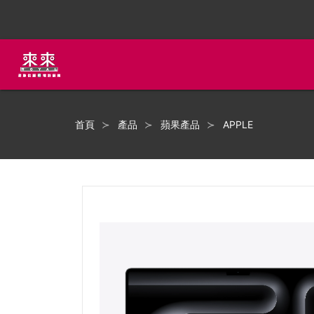
首頁
產品
蘋果產品
APPLE