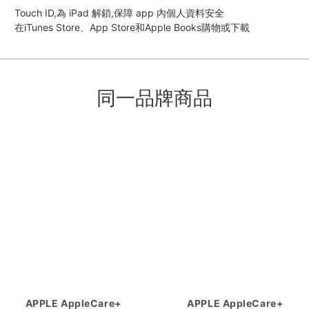
Touch ID,為 iPad 解鎖,保障 app 內個人資料安全
在iTunes Store、App Store和Apple Books購物或下載
同一品牌商品
APPLE AppleCare+
APPLE AppleCare+