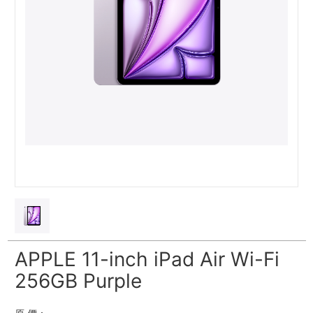
APPLE 11-inch iPad Air Wi-Fi
256GB Purple