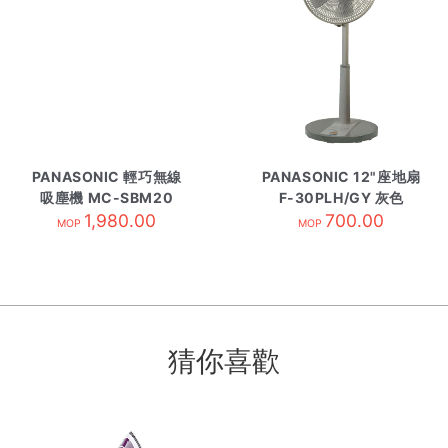
PANASONIC 輕巧無線
PANASONIC 12"座地扇
吸塵機 MC-SBM20
F-30PLH/GY 灰色
1,980.00
700.00
MOP
MOP
猜你喜歡