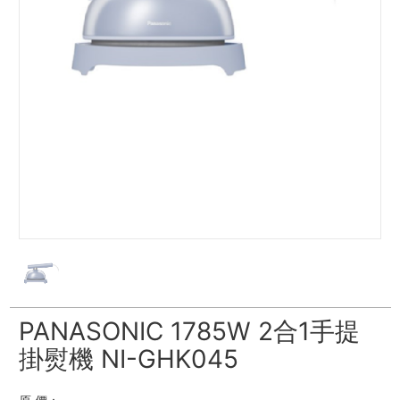
PANASONIC 1785W 2合1手提
掛熨機 NI-GHK045