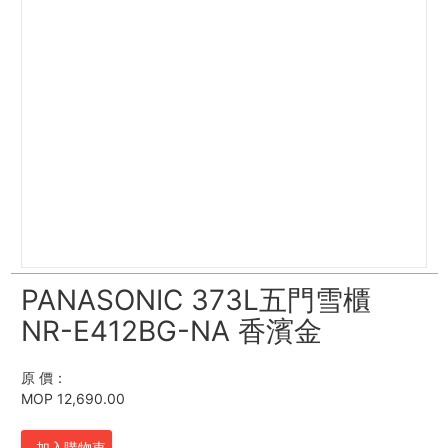
PANASONIC 373L五門雪櫃
NR-E412BG-NA 香濱金
原 價：
MOP 12,690.00
加入購物車