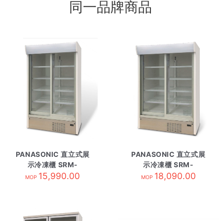
同一品牌商品
PANASONIC 直立式展
PANASONIC 直立式展
示冷凍櫃 SRM-
示冷凍櫃 SRM-
CDC319NL-TS3
15,990.00
CDC419NL-TS4
18,090.00
MOP
MOP